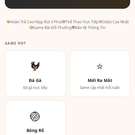
💎
Hoàn Trả Cao
⚡
Nạp Rút 3 Phút
⚽
Thể Thao Trực Tiếp
🎯
Odds Cao Nhất
🎲
Game Bài Đổi Thưởng
🛡
Bảo Vệ Thông Tin
GAME HOT
🐓
⭐
Đá Gà
Mới Ra Mắt
Đá gà trực tiếp
Game cập nhật mỗi tuần
🏐
Bóng Rổ