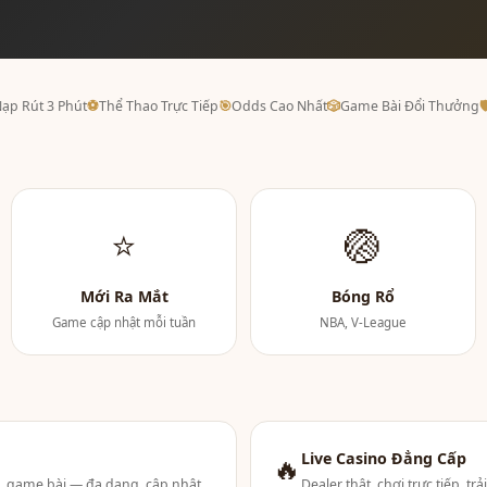
ạp Rút 3 Phút
⚽
Thể Thao Trực Tiếp
🎯
Odds Cao Nhất
🎲
Game Bài Đổi Thưởng

⭐
🏐
Mới Ra Mắt
Bóng Rổ
Game cập nhật mỗi tuần
NBA, V-League
Live Casino Đẳng Cấp
🔥
cá, game bài — đa dạng, cập nhật
Dealer thật, chơi trực tiếp, t