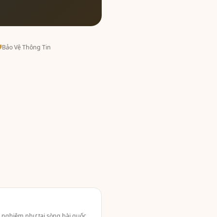

Bảo Vệ Thông Tin
rải nghiệm như tại sòng bài quốc