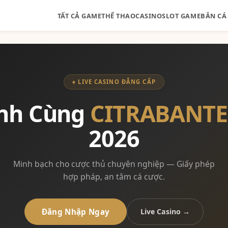
TẤT CẢ GAME
THỂ THAO
CASINO
SLOT GAME
BẮN CÁ
♠ LIVE CASINO ĐẲNG CẤP
nh Cùng
CITRABANT
2026
Minh bạch cho cược thủ chuyên nghiệp — Giấy phép
hợp pháp, an tâm cá cược.
Đăng Nhập Ngay
Live Casino →