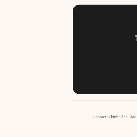
Contact
·
Chính Sách Giao