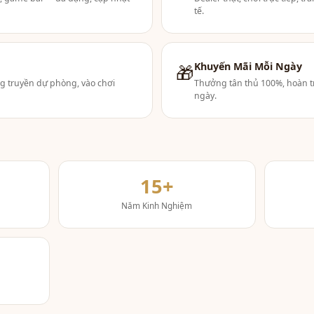
tế.
Khuyến Mãi Mỗi Ngày
🎁
g truyền dự phòng, vào chơi
Thưởng tân thủ 100%, hoàn t
ngày.
15+
Năm Kinh Nghiệm