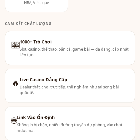
NBA, V-League
CAM KẾT CHẤT LƯỢNG
1000+ Trò Chơi
🎰
Slot, casino, thể thao, bắn cá, game bài — đa dạng, cập nhật
liên tục.
Live Casino Đẳng Cấp
🔥
Dealer thật, chơi trực tiếp, trải nghiệm như tại sòng bài
quốc tế.
Link Vào Ổn Định
🌐
Không lo bị chặn, nhiều đường truyền dự phòng, vào chơi
mượt mà.