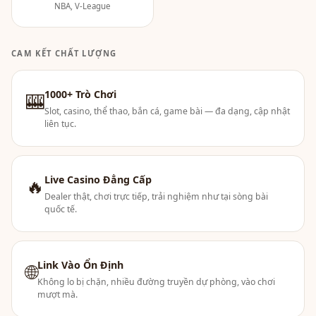
NBA, V-League
CAM KẾT CHẤT LƯỢNG
1000+ Trò Chơi
🎰
Slot, casino, thể thao, bắn cá, game bài — đa dạng, cập nhật
liên tục.
Live Casino Đẳng Cấp
🔥
Dealer thật, chơi trực tiếp, trải nghiệm như tại sòng bài
quốc tế.
Link Vào Ổn Định
🌐
Không lo bị chặn, nhiều đường truyền dự phòng, vào chơi
mượt mà.