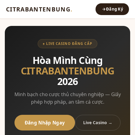
CITRABANTENBUNG
.
Đăng Ký
♠ LIVE CASINO ĐẲNG CẤP
Hòa Mình Cùng
CITRABANTENBUNG
2026
Minh bạch cho cược thủ chuyên nghiệp — Giấy
phép hợp pháp, an tâm cá cược.
Đăng Nhập Ngay
Live Casino →