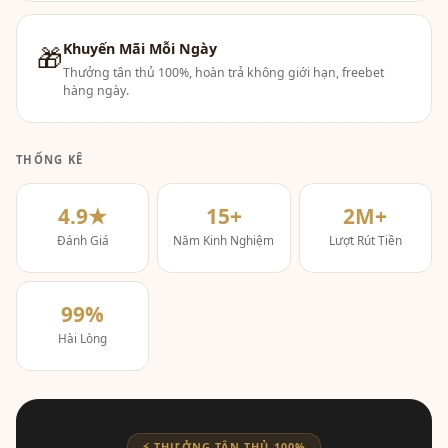
Khuyến Mãi Mỗi Ngày
🎁
Thưởng tân thủ 100%, hoàn trả không giới hạn, freebet
hàng ngày.
THỐNG KÊ
4.9★
15+
2M+
Đánh Giá
Năm Kinh Nghiệm
Lượt Rút Tiền
99%
Hài Lòng
⚡ THƯỞNG TÂN THỦ 100%