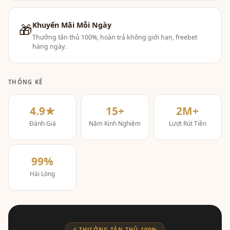
Khuyến Mãi Mỗi Ngày
🎁
Thưởng tân thủ 100%, hoàn trả không giới hạn, freebet
hàng ngày.
THỐNG KÊ
4.9★
15+
2M+
Đánh Giá
Năm Kinh Nghiệm
Lượt Rút Tiền
99%
Hài Lòng
⚡ THƯỞNG TÂN THỦ 100%