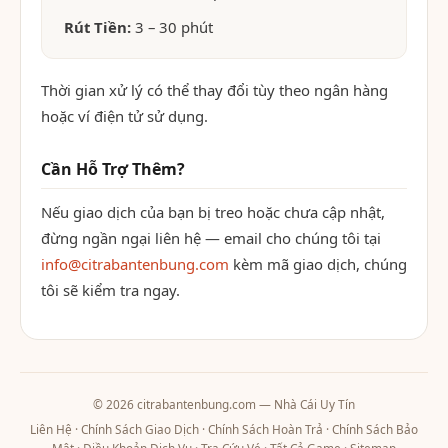
Rút Tiền:
3 – 30 phút
Thời gian xử lý có thể thay đổi tùy theo ngân hàng
hoặc ví điện tử sử dụng.
Cần Hỗ Trợ Thêm?
Nếu giao dịch của bạn bị treo hoặc chưa cập nhật,
đừng ngần ngại liên hệ — email cho chúng tôi tại
info@citrabantenbung.com
kèm mã giao dịch, chúng
tôi sẽ kiểm tra ngay.
© 2026 citrabantenbung.com — Nhà Cái Uy Tín
Liên Hệ
·
Chính Sách Giao Dịch
·
Chính Sách Hoàn Trả
·
Chính Sách Bảo