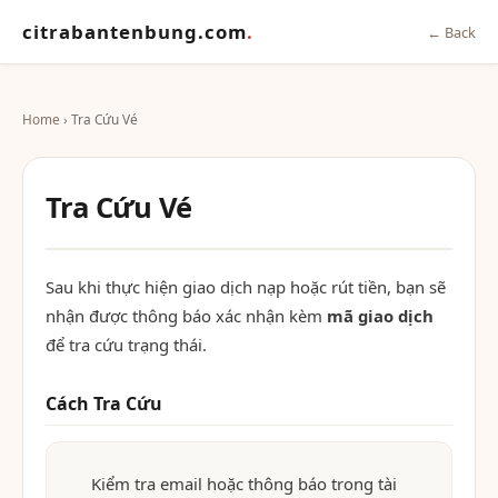
citrabantenbung.com
.
← Back
Home
› Tra Cứu Vé
Tra Cứu Vé
Sau khi thực hiện giao dịch nạp hoặc rút tiền, bạn sẽ
nhận được thông báo xác nhận kèm
mã giao dịch
để tra cứu trạng thái.
Cách Tra Cứu
Kiểm tra email hoặc thông báo trong tài