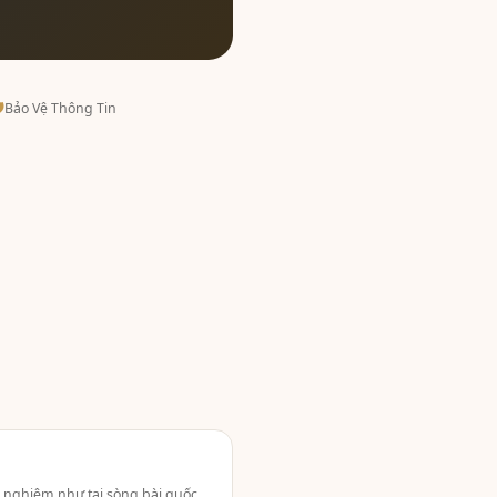

Bảo Vệ Thông Tin
rải nghiệm như tại sòng bài quốc