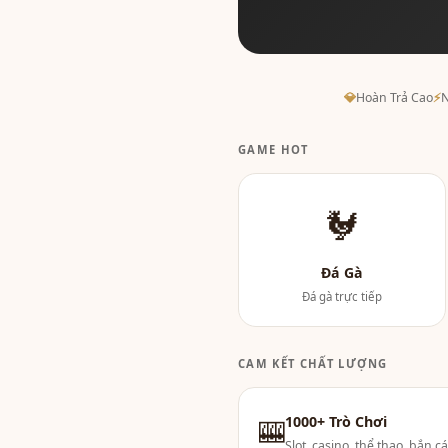
💎
Hoàn Trả Cao
⚡
N
GAME HOT
🐓
Đá Gà
Đá gà trực tiếp
CAM KẾT CHẤT LƯỢNG
1000+ Trò Chơi
🎰
Slot, casino, thể thao, bắn 