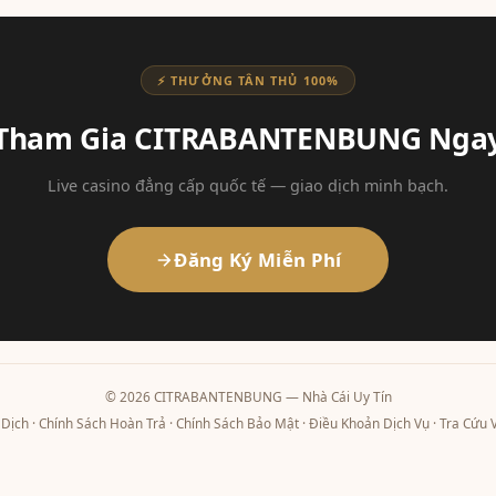
⚡ THƯỞNG TÂN THỦ 100%
Tham Gia CITRABANTENBUNG Nga
Live casino đẳng cấp quốc tế — giao dịch minh bạch.
Đăng Ký Miễn Phí
© 2026 CITRABANTENBUNG — Nhà Cái Uy Tín
 Dịch
·
Chính Sách Hoàn Trả
·
Chính Sách Bảo Mật
·
Điều Khoản Dịch Vụ
·
Tra Cứu 