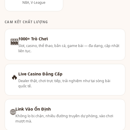
NBA, V-League
CAM KẾT CHẤT LƯỢNG
1000+ Trò Chơi
🎰
Slot, casino, thể thao, bắn cá, game bài — đa dạng, cập nhật
liên tục.
Live Casino Đẳng Cấp
🔥
Dealer thật, chơi trực tiếp, trải nghiệm như tại sòng bài
quốc tế.
Link Vào Ổn Định
🌐
Không lo bị chặn, nhiều đường truyền dự phòng, vào chơi
mượt mà.