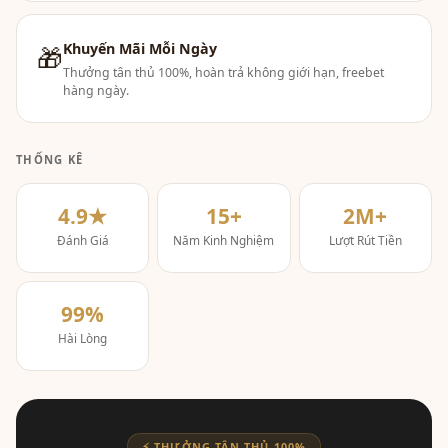
Khuyến Mãi Mỗi Ngày
🎁
Thưởng tân thủ 100%, hoàn trả không giới hạn, freebet
hàng ngày.
THỐNG KÊ
4.9★
15+
2M+
Đánh Giá
Năm Kinh Nghiệm
Lượt Rút Tiền
99%
Hài Lòng
⚡ THƯỞNG TÂN THỦ 100%