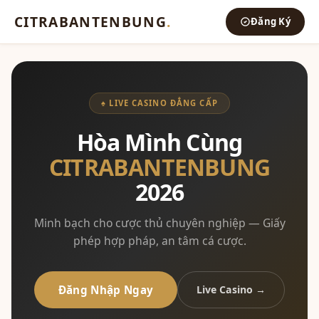
CITRABANTENBUNG
.
Đăng Ký
♠ LIVE CASINO ĐẲNG CẤP
Hòa Mình Cùng
CITRABANTENBUNG
2026
Minh bạch cho cược thủ chuyên nghiệp — Giấy
phép hợp pháp, an tâm cá cược.
Đăng Nhập Ngay
Live Casino →