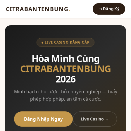
CITRABANTENBUNG
.
Đăng Ký
♠ LIVE CASINO ĐẲNG CẤP
Hòa Mình Cùng
CITRABANTENBUNG
2026
Minh bạch cho cược thủ chuyên nghiệp — Giấy
phép hợp pháp, an tâm cá cược.
Đăng Nhập Ngay
Live Casino →