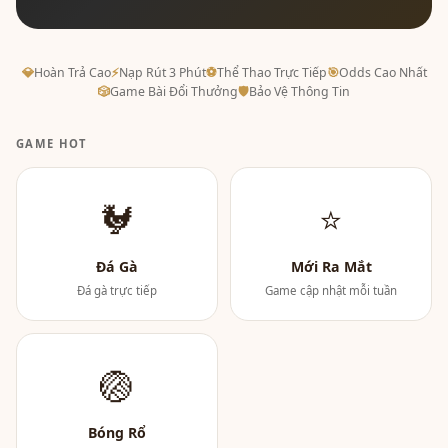
💎
Hoàn Trả Cao
⚡
Nạp Rút 3 Phút
⚽
Thể Thao Trực Tiếp
🎯
Odds Cao Nhất
🎲
Game Bài Đổi Thưởng
🛡
Bảo Vệ Thông Tin
GAME HOT
🐓
⭐
Đá Gà
Mới Ra Mắt
Đá gà trực tiếp
Game cập nhật mỗi tuần
🏐
Bóng Rổ