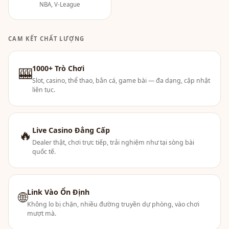
NBA, V-League
CAM KẾT CHẤT LƯỢNG
1000+ Trò Chơi
🎰
Slot, casino, thể thao, bắn cá, game bài — đa dạng, cập nhật
liên tục.
Live Casino Đẳng Cấp
🔥
Dealer thật, chơi trực tiếp, trải nghiệm như tại sòng bài
quốc tế.
Link Vào Ổn Định
🌐
Không lo bị chặn, nhiều đường truyền dự phòng, vào chơi
mượt mà.