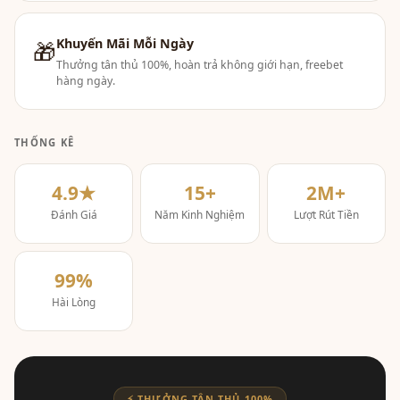
Khuyến Mãi Mỗi Ngày
🎁
Thưởng tân thủ 100%, hoàn trả không giới hạn, freebet
hàng ngày.
THỐNG KÊ
4.9★
15+
2M+
Đánh Giá
Năm Kinh Nghiệm
Lượt Rút Tiền
99%
Hài Lòng
⚡ THƯỞNG TÂN THỦ 100%