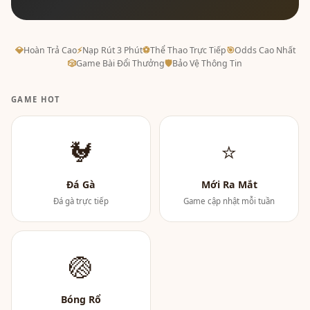
💎
Hoàn Trả Cao
⚡
Nạp Rút 3 Phút
⚽
Thể Thao Trực Tiếp
🎯
Odds Cao Nhất
🎲
Game Bài Đổi Thưởng
🛡
Bảo Vệ Thông Tin
GAME HOT
🐓
⭐
Đá Gà
Mới Ra Mắt
Đá gà trực tiếp
Game cập nhật mỗi tuần
🏐
Bóng Rổ