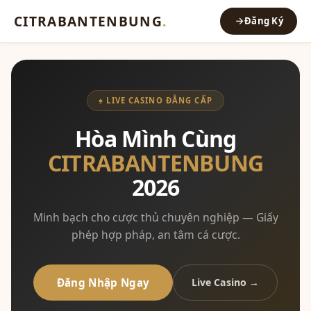
CITRABANTENBUNG
.
Đăng Ký
♠ LIVE CASINO ĐẲNG CẤP
Hòa Mình Cùng
CITRABANTENBUNG
2026
Minh bạch cho cược thủ chuyên nghiệp — Giấy
phép hợp pháp, an tâm cá cược.
Đăng Nhập Ngay
Live Casino →