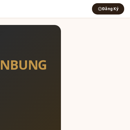
Đăng Ký
ENBUNG