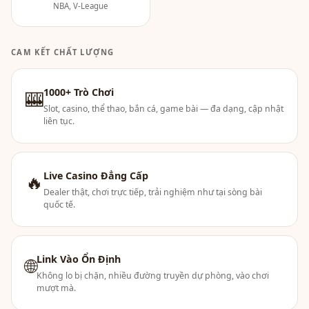
NBA, V-League
CAM KẾT CHẤT LƯỢNG
1000+ Trò Chơi
🎰
Slot, casino, thể thao, bắn cá, game bài — đa dạng, cập nhật
liên tục.
Live Casino Đẳng Cấp
🔥
Dealer thật, chơi trực tiếp, trải nghiệm như tại sòng bài
quốc tế.
Link Vào Ổn Định
🌐
Không lo bị chặn, nhiều đường truyền dự phòng, vào chơi
mượt mà.