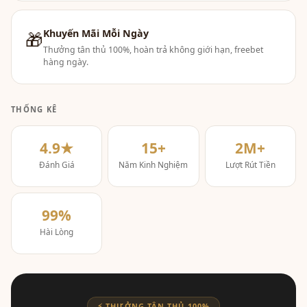
Khuyến Mãi Mỗi Ngày
🎁
Thưởng tân thủ 100%, hoàn trả không giới hạn, freebet
hàng ngày.
THỐNG KÊ
4.9★
15+
2M+
Đánh Giá
Năm Kinh Nghiệm
Lượt Rút Tiền
99%
Hài Lòng
⚡ THƯỞNG TÂN THỦ 100%