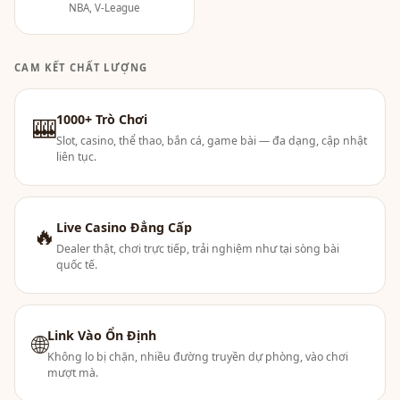
NBA, V-League
CAM KẾT CHẤT LƯỢNG
1000+ Trò Chơi
🎰
Slot, casino, thể thao, bắn cá, game bài — đa dạng, cập nhật
liên tục.
Live Casino Đẳng Cấp
🔥
Dealer thật, chơi trực tiếp, trải nghiệm như tại sòng bài
quốc tế.
Link Vào Ổn Định
🌐
Không lo bị chặn, nhiều đường truyền dự phòng, vào chơi
mượt mà.