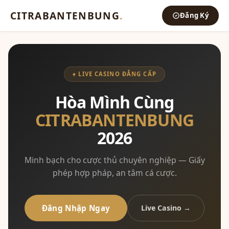
CITRABANTENBUNG
.
Đăng Ký
♠ LIVE CASINO ĐẲNG CẤP
Hòa Mình Cùng
CITRABANTENBUNG
2026
Minh bạch cho cược thủ chuyên nghiệp — Giấy
phép hợp pháp, an tâm cá cược.
Đăng Nhập Ngay
Live Casino →