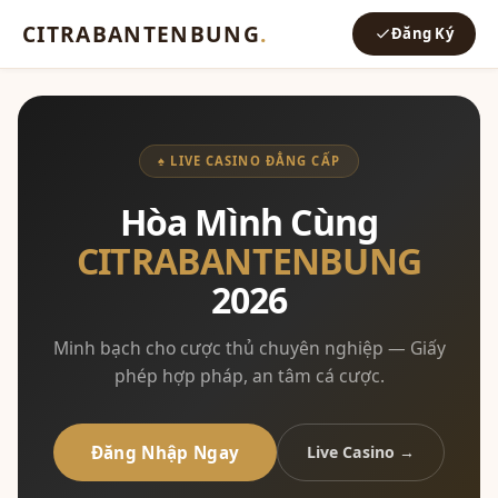
CITRABANTENBUNG
.
Đăng Ký
♠ LIVE CASINO ĐẲNG CẤP
Hòa Mình Cùng
CITRABANTENBUNG
2026
Minh bạch cho cược thủ chuyên nghiệp — Giấy
phép hợp pháp, an tâm cá cược.
Đăng Nhập Ngay
Live Casino →