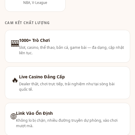
NBA, V-League
CAM KẾT CHẤT LƯỢNG
1000+ Trò Chơi
🎰
Slot, casino, thể thao, bắn cá, game bài — đa dạng, cập nhật
liên tục.
Live Casino Đẳng Cấp
🔥
Dealer thật, chơi trực tiếp, trải nghiệm như tại sòng bài
quốc tế.
Link Vào Ổn Định
🌐
Không lo bị chặn, nhiều đường truyền dự phòng, vào chơi
mượt mà.