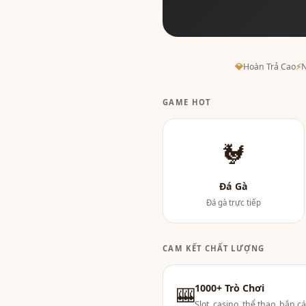
💎
Hoàn Trả Cao
⚡
N
GAME HOT
🐓
Đá Gà
Đá gà trực tiếp
CAM KẾT CHẤT LƯỢNG
1000+ Trò Chơi
🎰
Slot, casino, thể thao, bắn 