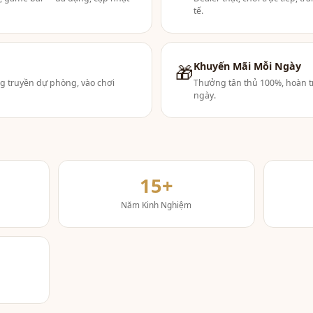
tế.
Khuyến Mãi Mỗi Ngày
🎁
g truyền dự phòng, vào chơi
Thưởng tân thủ 100%, hoàn t
ngày.
15+
Năm Kinh Nghiệm