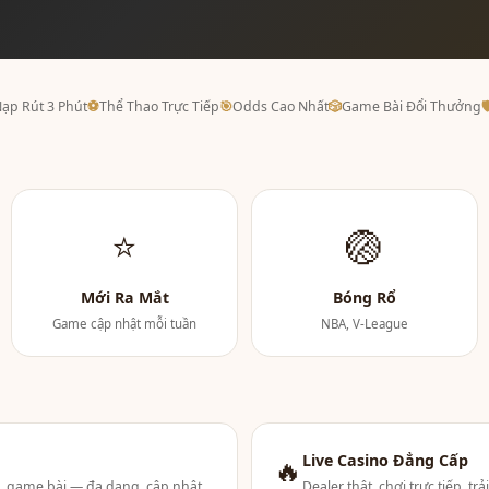
ạp Rút 3 Phút
⚽
Thể Thao Trực Tiếp
🎯
Odds Cao Nhất
🎲
Game Bài Đổi Thưởng

⭐
🏐
Mới Ra Mắt
Bóng Rổ
Game cập nhật mỗi tuần
NBA, V-League
Live Casino Đẳng Cấp
🔥
cá, game bài — đa dạng, cập nhật
Dealer thật, chơi trực tiếp, t