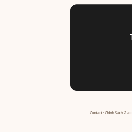
Contact
·
Chính Sách Giao