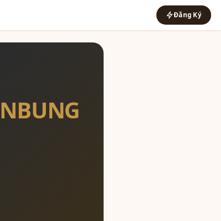
Đăng Ký
ENBUNG