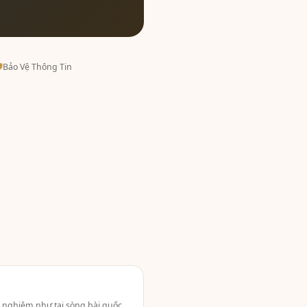

Bảo Vệ Thông Tin
rải nghiệm như tại sòng bài quốc