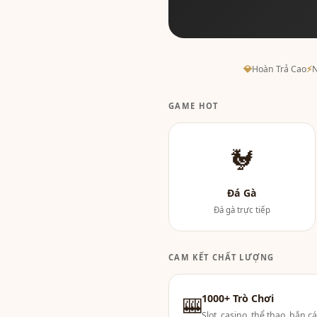
💎
Hoàn Trả Cao
⚡
N
GAME HOT
🐓
Đá Gà
Đá gà trực tiếp
CAM KẾT CHẤT LƯỢNG
1000+ Trò Chơi
🎰
Slot, casino, thể thao, bắn 