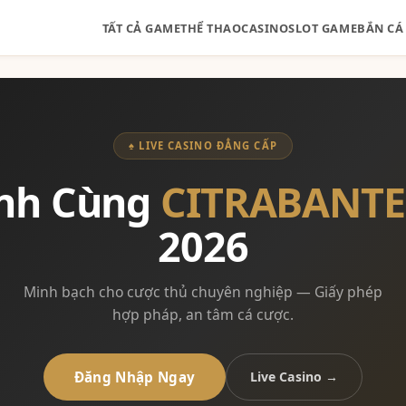
TẤT CẢ GAME
THỂ THAO
CASINO
SLOT GAME
BẮN CÁ
♠ LIVE CASINO ĐẲNG CẤP
nh Cùng
CITRABANT
2026
Minh bạch cho cược thủ chuyên nghiệp — Giấy phép
hợp pháp, an tâm cá cược.
Đăng Nhập Ngay
Live Casino →