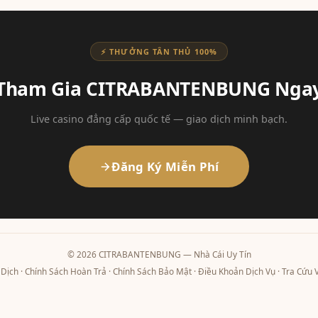
⚡ THƯỞNG TÂN THỦ 100%
Tham Gia CITRABANTENBUNG Nga
Live casino đẳng cấp quốc tế — giao dịch minh bạch.
Đăng Ký Miễn Phí
© 2026 CITRABANTENBUNG — Nhà Cái Uy Tín
 Dịch
·
Chính Sách Hoàn Trả
·
Chính Sách Bảo Mật
·
Điều Khoản Dịch Vụ
·
Tra Cứu 