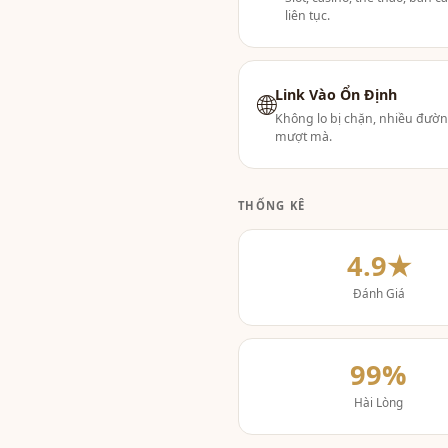
liên tục.
Link Vào Ổn Định
🌐
Không lo bị chặn, nhiều đườn
mượt mà.
THỐNG KÊ
4.9★
Đánh Giá
99%
Hài Lòng