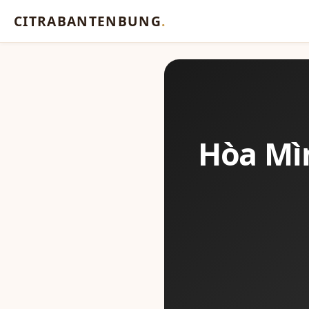
CITRABANTENBUNG
.
Hòa Mì