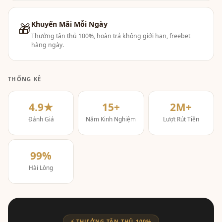
Khuyến Mãi Mỗi Ngày
🎁
Thưởng tân thủ 100%, hoàn trả không giới hạn, freebet
hàng ngày.
THỐNG KÊ
4.9★
15+
2M+
Đánh Giá
Năm Kinh Nghiệm
Lượt Rút Tiền
99%
Hài Lòng
⚡ THƯỞNG TÂN THỦ 100%