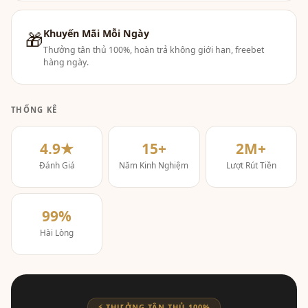
Khuyến Mãi Mỗi Ngày
🎁
Thưởng tân thủ 100%, hoàn trả không giới hạn, freebet
hàng ngày.
THỐNG KÊ
4.9★
15+
2M+
Đánh Giá
Năm Kinh Nghiệm
Lượt Rút Tiền
99%
Hài Lòng
⚡ THƯỞNG TÂN THỦ 100%