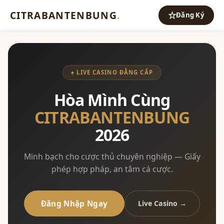
CITRABANTENBUNG
.
Đăng Ký
♠ LIVE CASINO ĐẲNG CẤP
Hòa Mình Cùng
CITRABANTENBUNG
2026
Minh bạch cho cược thủ chuyên nghiệp — Giấy
phép hợp pháp, an tâm cá cược.
Đăng Nhập Ngay
Live Casino →