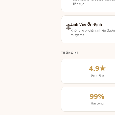
liên tục.
Link Vào Ổn Định
🌐
Không lo bị chặn, nhiều đườn
mượt mà.
THỐNG KÊ
4.9★
Đánh Giá
99%
Hài Lòng