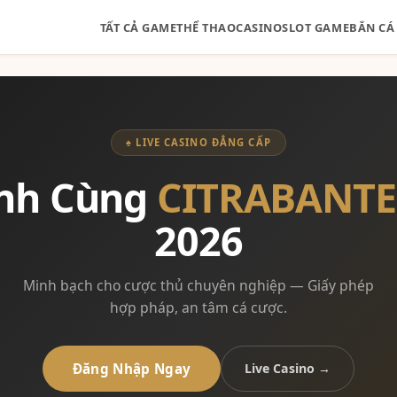
TẤT CẢ GAME
THỂ THAO
CASINO
SLOT GAME
BẮN CÁ
♠ LIVE CASINO ĐẲNG CẤP
nh Cùng
CITRABANT
2026
Minh bạch cho cược thủ chuyên nghiệp — Giấy phép
hợp pháp, an tâm cá cược.
Đăng Nhập Ngay
Live Casino →