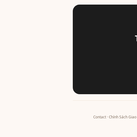
Contact
·
Chính Sách Giao