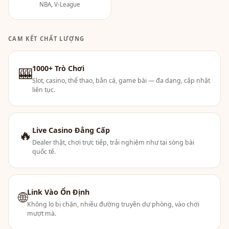
NBA, V-League
CAM KẾT CHẤT LƯỢNG
1000+ Trò Chơi
🎰
Slot, casino, thể thao, bắn cá, game bài — đa dạng, cập nhật
liên tục.
Live Casino Đẳng Cấp
🔥
Dealer thật, chơi trực tiếp, trải nghiệm như tại sòng bài
quốc tế.
Link Vào Ổn Định
🌐
Không lo bị chặn, nhiều đường truyền dự phòng, vào chơi
mượt mà.