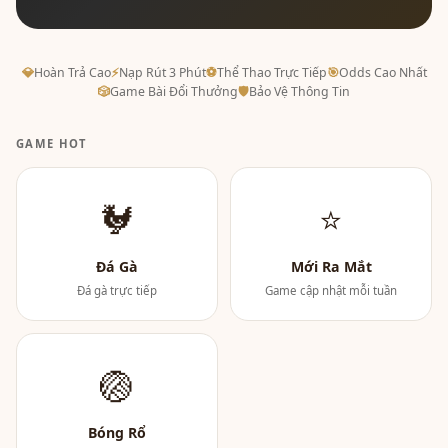
💎
Hoàn Trả Cao
⚡
Nạp Rút 3 Phút
⚽
Thể Thao Trực Tiếp
🎯
Odds Cao Nhất
🎲
Game Bài Đổi Thưởng
🛡
Bảo Vệ Thông Tin
GAME HOT
🐓
⭐
Đá Gà
Mới Ra Mắt
Đá gà trực tiếp
Game cập nhật mỗi tuần
🏐
Bóng Rổ