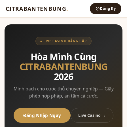
CITRABANTENBUNG
.
Đăng Ký
♠ LIVE CASINO ĐẲNG CẤP
Hòa Mình Cùng
CITRABANTENBUNG
2026
Minh bạch cho cược thủ chuyên nghiệp — Giấy
phép hợp pháp, an tâm cá cược.
Đăng Nhập Ngay
Live Casino →