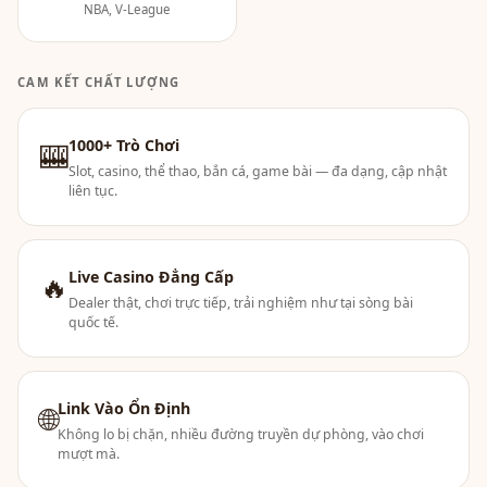
NBA, V-League
CAM KẾT CHẤT LƯỢNG
1000+ Trò Chơi
🎰
Slot, casino, thể thao, bắn cá, game bài — đa dạng, cập nhật
liên tục.
Live Casino Đẳng Cấp
🔥
Dealer thật, chơi trực tiếp, trải nghiệm như tại sòng bài
quốc tế.
Link Vào Ổn Định
🌐
Không lo bị chặn, nhiều đường truyền dự phòng, vào chơi
mượt mà.