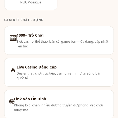
NBA, V-League
CAM KẾT CHẤT LƯỢNG
1000+ Trò Chơi
🎰
Slot, casino, thể thao, bắn cá, game bài — đa dạng, cập nhật
liên tục.
Live Casino Đẳng Cấp
🔥
Dealer thật, chơi trực tiếp, trải nghiệm như tại sòng bài
quốc tế.
Link Vào Ổn Định
🌐
Không lo bị chặn, nhiều đường truyền dự phòng, vào chơi
mượt mà.