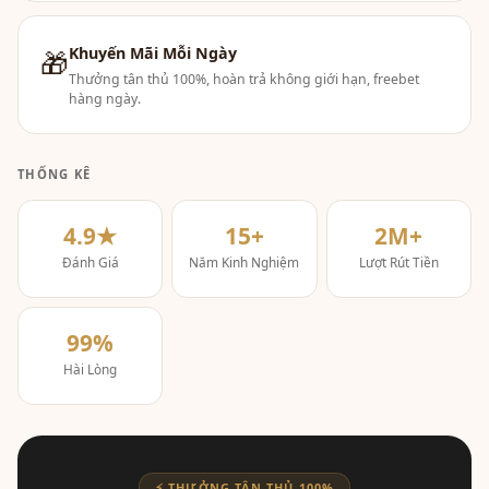
Khuyến Mãi Mỗi Ngày
🎁
Thưởng tân thủ 100%, hoàn trả không giới hạn, freebet
hàng ngày.
THỐNG KÊ
4.9★
15+
2M+
Đánh Giá
Năm Kinh Nghiệm
Lượt Rút Tiền
99%
Hài Lòng
⚡ THƯỞNG TÂN THỦ 100%