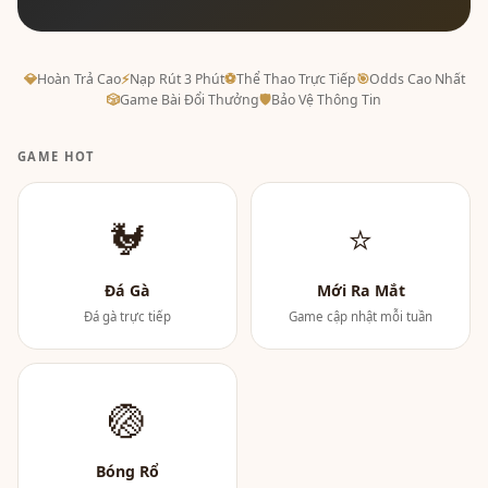
💎
Hoàn Trả Cao
⚡
Nạp Rút 3 Phút
⚽
Thể Thao Trực Tiếp
🎯
Odds Cao Nhất
🎲
Game Bài Đổi Thưởng
🛡
Bảo Vệ Thông Tin
GAME HOT
🐓
⭐
Đá Gà
Mới Ra Mắt
Đá gà trực tiếp
Game cập nhật mỗi tuần
🏐
Bóng Rổ