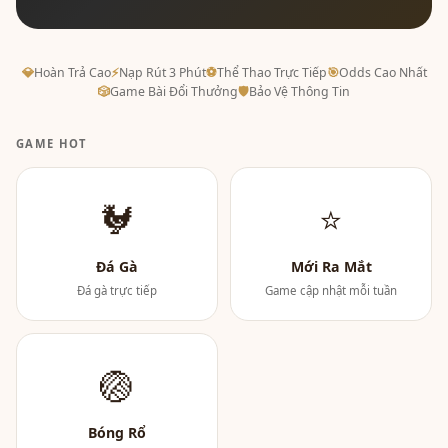
💎
Hoàn Trả Cao
⚡
Nạp Rút 3 Phút
⚽
Thể Thao Trực Tiếp
🎯
Odds Cao Nhất
🎲
Game Bài Đổi Thưởng
🛡
Bảo Vệ Thông Tin
GAME HOT
🐓
⭐
Đá Gà
Mới Ra Mắt
Đá gà trực tiếp
Game cập nhật mỗi tuần
🏐
Bóng Rổ