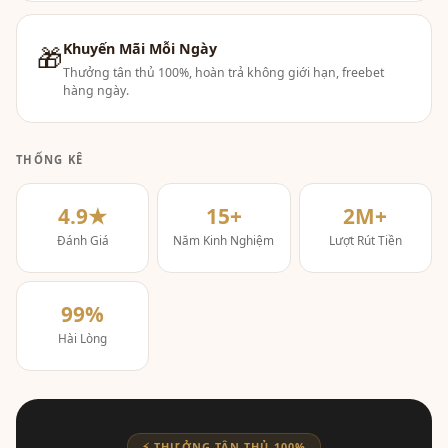
Khuyến Mãi Mỗi Ngày
🎁
Thưởng tân thủ 100%, hoàn trả không giới hạn, freebet
hàng ngày.
THỐNG KÊ
4.9★
15+
2M+
Đánh Giá
Năm Kinh Nghiệm
Lượt Rút Tiền
99%
Hài Lòng
⚡ THƯỞNG TÂN THỦ 100%