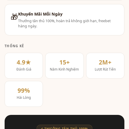
Khuyến Mãi Mỗi Ngày
🎁
Thưởng tân thủ 100%, hoàn trả không giới hạn, freebet
hàng ngày.
THỐNG KÊ
4.9★
15+
2M+
Đánh Giá
Năm Kinh Nghiệm
Lượt Rút Tiền
99%
Hài Lòng
⚡ THƯỞNG TÂN THỦ 100%