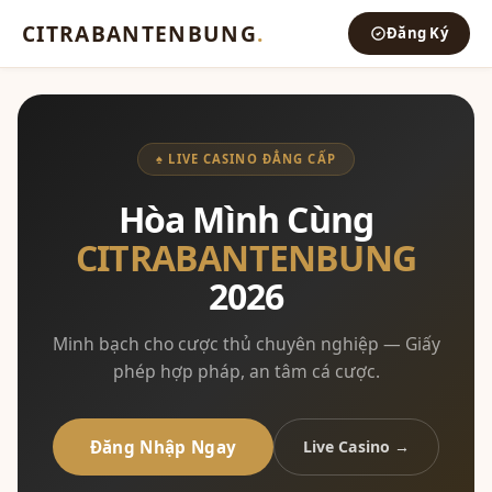
CITRABANTENBUNG
.
Đăng Ký
♠ LIVE CASINO ĐẲNG CẤP
Hòa Mình Cùng
CITRABANTENBUNG
2026
Minh bạch cho cược thủ chuyên nghiệp — Giấy
phép hợp pháp, an tâm cá cược.
Đăng Nhập Ngay
Live Casino →