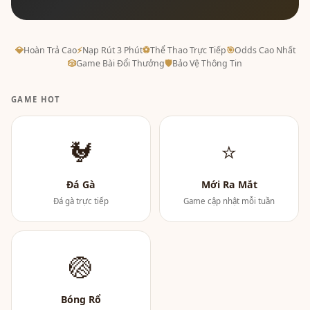
💎
Hoàn Trả Cao
⚡
Nạp Rút 3 Phút
⚽
Thể Thao Trực Tiếp
🎯
Odds Cao Nhất
🎲
Game Bài Đổi Thưởng
🛡
Bảo Vệ Thông Tin
GAME HOT
🐓
⭐
Đá Gà
Mới Ra Mắt
Đá gà trực tiếp
Game cập nhật mỗi tuần
🏐
Bóng Rổ