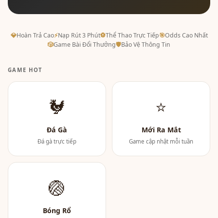
💎
Hoàn Trả Cao
⚡
Nạp Rút 3 Phút
⚽
Thể Thao Trực Tiếp
🎯
Odds Cao Nhất
🎲
Game Bài Đổi Thưởng
🛡
Bảo Vệ Thông Tin
GAME HOT
🐓
⭐
Đá Gà
Mới Ra Mắt
Đá gà trực tiếp
Game cập nhật mỗi tuần
🏐
Bóng Rổ