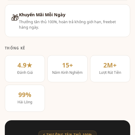
Khuyến Mãi Mỗi Ngày
🎁
Thưởng tân thủ 100%, hoàn trả không giới hạn, freebet
hàng ngày.
THỐNG KÊ
4.9★
15+
2M+
Đánh Giá
Năm Kinh Nghiệm
Lượt Rút Tiền
99%
Hài Lòng
⚡ THƯỞNG TÂN THỦ 100%