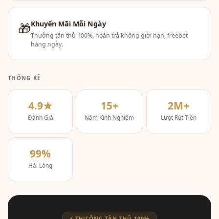
Khuyến Mãi Mỗi Ngày
🎁
Thưởng tân thủ 100%, hoàn trả không giới hạn, freebet
hàng ngày.
THỐNG KÊ
4.9★
15+
2M+
Đánh Giá
Năm Kinh Nghiệm
Lượt Rút Tiền
99%
Hài Lòng
⚡ THƯỞNG TÂN THỦ 100%