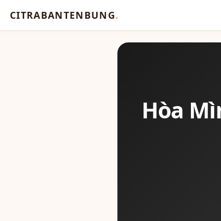
CITRABANTENBUNG
.
Hòa Mì