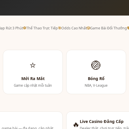
ạp Rút 3 Phút
⚽
Thể Thao Trực Tiếp
🎯
Odds Cao Nhất
🎲
Game Bài Đổi Thưởng

⭐
🏐
Mới Ra Mắt
Bóng Rổ
Game cập nhật mỗi tuần
NBA, V-League
Live Casino Đẳng Cấp
🔥
cá, game bài — đa dạng, cập nhật
Dealer thật, chơi trực tiếp, t