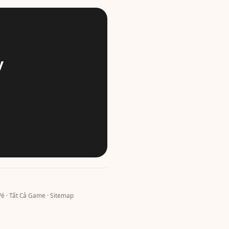
y
Vé
·
Tất Cả Game
·
Sitemap