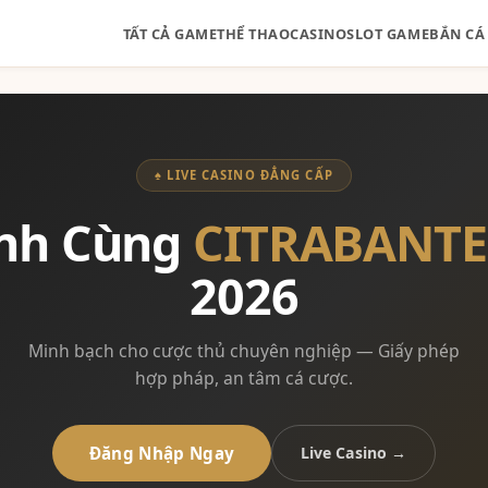
TẤT CẢ GAME
THỂ THAO
CASINO
SLOT GAME
BẮN CÁ
♠ LIVE CASINO ĐẲNG CẤP
nh Cùng
CITRABANT
2026
Minh bạch cho cược thủ chuyên nghiệp — Giấy phép
hợp pháp, an tâm cá cược.
Đăng Nhập Ngay
Live Casino →