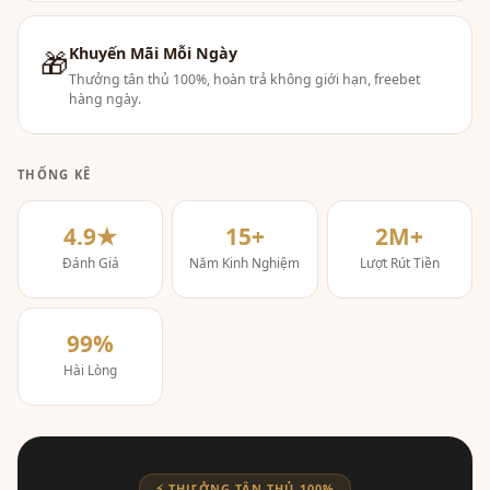
Khuyến Mãi Mỗi Ngày
🎁
Thưởng tân thủ 100%, hoàn trả không giới hạn, freebet
hàng ngày.
THỐNG KÊ
4.9★
15+
2M+
Đánh Giá
Năm Kinh Nghiệm
Lượt Rút Tiền
99%
Hài Lòng
⚡ THƯỞNG TÂN THỦ 100%