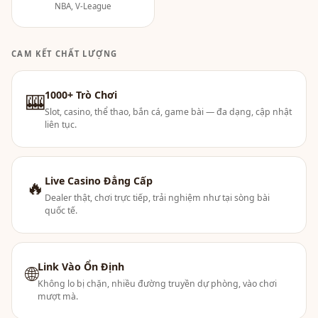
NBA, V-League
CAM KẾT CHẤT LƯỢNG
1000+ Trò Chơi
🎰
Slot, casino, thể thao, bắn cá, game bài — đa dạng, cập nhật
liên tục.
Live Casino Đẳng Cấp
🔥
Dealer thật, chơi trực tiếp, trải nghiệm như tại sòng bài
quốc tế.
Link Vào Ổn Định
🌐
Không lo bị chặn, nhiều đường truyền dự phòng, vào chơi
mượt mà.