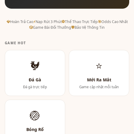
💎
Hoàn Trả Cao
⚡
Nạp Rút 3 Phút
⚽
Thể Thao Trực Tiếp
🎯
Odds Cao Nhất
🎲
Game Bài Đổi Thưởng
🛡
Bảo Vệ Thông Tin
GAME HOT
🐓
⭐
Đá Gà
Mới Ra Mắt
Đá gà trực tiếp
Game cập nhật mỗi tuần
🏐
Bóng Rổ