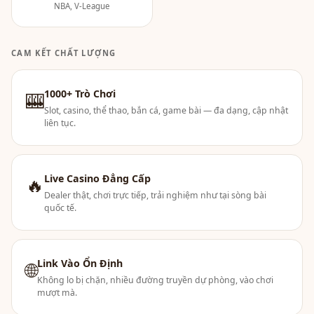
NBA, V-League
CAM KẾT CHẤT LƯỢNG
1000+ Trò Chơi
🎰
Slot, casino, thể thao, bắn cá, game bài — đa dạng, cập nhật
liên tục.
Live Casino Đẳng Cấp
🔥
Dealer thật, chơi trực tiếp, trải nghiệm như tại sòng bài
quốc tế.
Link Vào Ổn Định
🌐
Không lo bị chặn, nhiều đường truyền dự phòng, vào chơi
mượt mà.