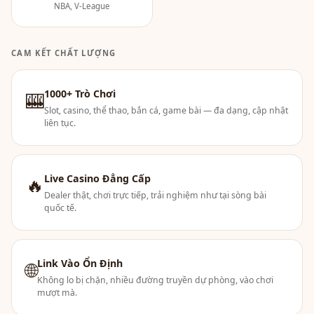
NBA, V-League
CAM KẾT CHẤT LƯỢNG
1000+ Trò Chơi
🎰
Slot, casino, thể thao, bắn cá, game bài — đa dạng, cập nhật
liên tục.
Live Casino Đẳng Cấp
🔥
Dealer thật, chơi trực tiếp, trải nghiệm như tại sòng bài
quốc tế.
Link Vào Ổn Định
🌐
Không lo bị chặn, nhiều đường truyền dự phòng, vào chơi
mượt mà.